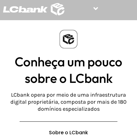
Conheça um pouco
sobre o LCbank
LCbank opera por meio de uma infraestrutura
digital proprietária, composta por mais de 180
domínios especializados
Sobre o LCbank