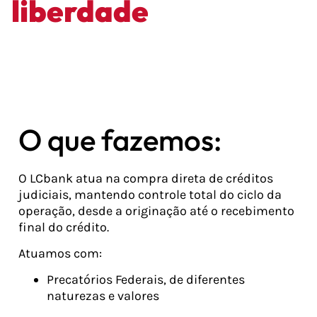
liberdade
financeira
O que fazemos:
O LCbank atua na compra direta de créditos
judiciais, mantendo controle total do ciclo da
operação, desde a originação até o recebimento
final do crédito.
Atuamos com:
Precatórios Federais, de diferentes
naturezas e valores