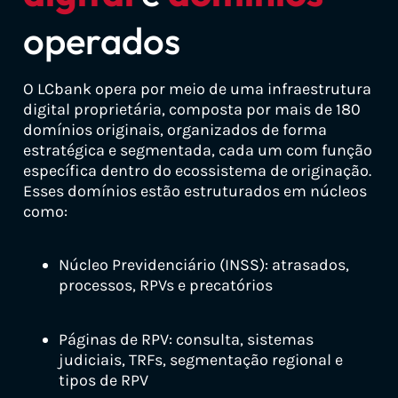
operados
O LCbank opera por meio de uma infraestrutura
digital proprietária, composta por mais de 180
domínios originais, organizados de forma
estratégica e segmentada, cada um com função
específica dentro do ecossistema de originação.
Esses domínios estão estruturados em núcleos
como:
Núcleo Previdenciário (INSS): atrasados,
processos, RPVs e precatórios
Páginas de RPV: consulta, sistemas
judiciais, TRFs, segmentação regional e
tipos de RPV