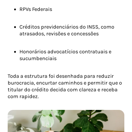
RPVs Federais
Créditos previdenciários do INSS, como
atrasados, revisões e concessões
Honorários advocatícios contratuais e
sucumbenciais
Toda a estrutura foi desenhada para reduzir
burocracia, encurtar caminhos e permitir que o
titular do crédito decida com clareza e receba
com rapidez.