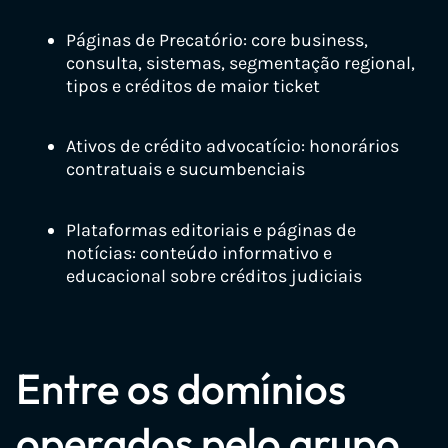
Páginas de Precatório: core business,
consulta, sistemas, segmentação regional,
tipos e créditos de maior ticket
Ativos de crédito advocatício: honorários
contratuais e sucumbenciais
Plataformas editoriais e páginas de
notícias: conteúdo informativo e
educacional sobre créditos judiciais
Entre os domínios
operados pelo grupo,