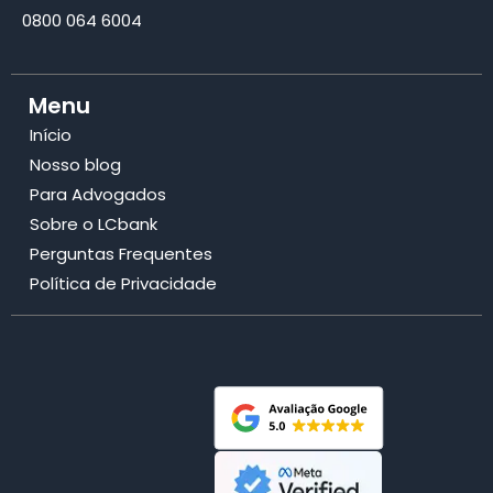
0800 064 6004
Menu
Início
Nosso blog
Para Advogados
Sobre o LCbank
Perguntas Frequentes
Política de Privacidade