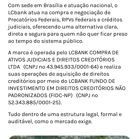
Com sede em Brasília e atuação nacional, o
LCbank atua na compra e negociação de
Precatórios Federais, RPVs Federais e créditos
judiciais, oferecendo uma alternativa clara,
direta e segura para quem não quer ficar preso
ao tempo do sistema público.
A marca é operada pelo LCBANK COMPRA DE
ATIVOS JUDICIAIS E DIREITOS CREDITÓRIOS
LTDA (CNPJ nº 43.945.933/0001-64) e realiza
suas operações de aquisição de direitos
creditórios por meio do LCBANK FUNDO DE
INVESTIMENTO EM DIREITOS CREDITÓRIOS NÃO
PADRONIZADOS (FIDC-NP) (CNPJ nº
52.343.885/0001-25).
Tudo dentro de uma estrutura legal, formal e
auditável, como o mercado exige.