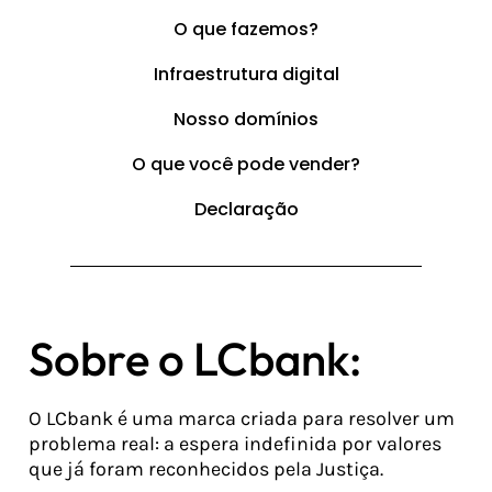
O que fazemos?
Infraestrutura digital
Nosso domínios
O que você pode vender?
Declaração
Sobre o LCbank:
O LCbank é uma marca criada para resolver um
problema real: a espera indefinida por valores
que já foram reconhecidos pela Justiça.