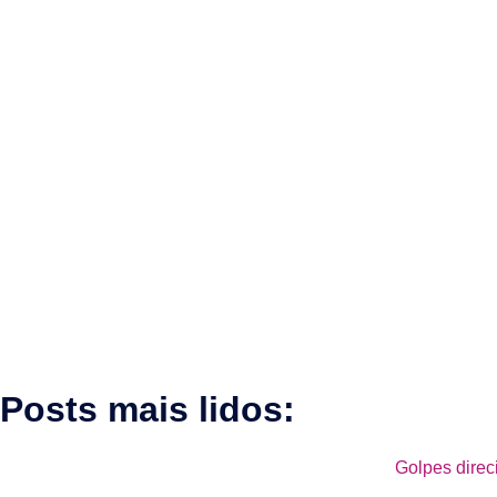
Posts mais lidos:
Golpes direc