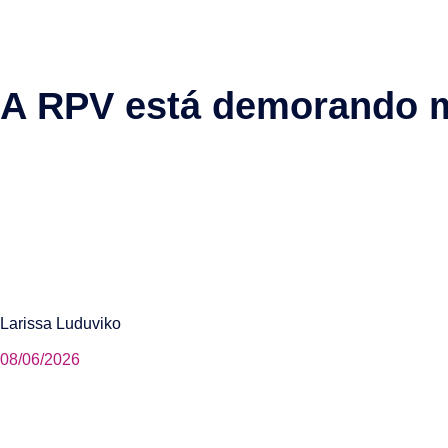
A RPV está demorando 
Larissa Luduviko
08/06/2026