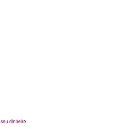
 seu dinheiro