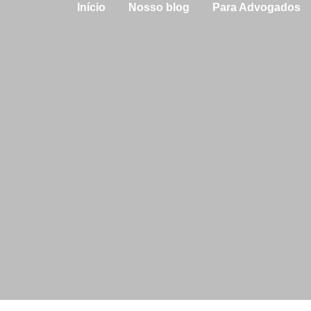
Início
Nosso blog
Para Advogados