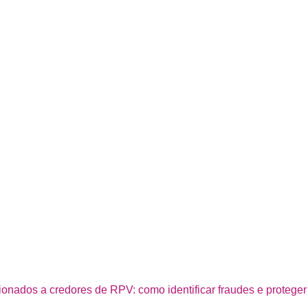
ionados a credores de RPV: como identificar fraudes e proteger