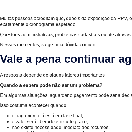
Muitas pessoas acreditam que, depois da expedição da RPV, o
exatamente o cronograma esperado.
Questões administrativas, problemas cadastrais ou até atraso
Nesses momentos, surge uma dúvida comum:
Vale a pena continuar a
A resposta depende de alguns fatores importantes.
Quando a espera pode não ser um problema?
Em algumas situações, aguardar o pagamento pode ser a deci
Isso costuma acontecer quando:
o pagamento já está em fase final;
o valor será liberado em curto prazo;
não existe necessidade imediata dos recursos;