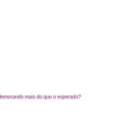
demorando mais do que o esperado?