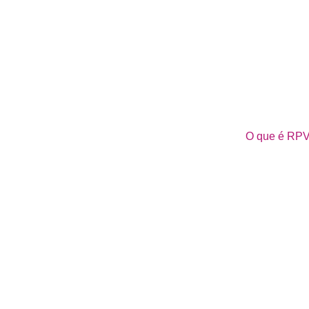
O que é RPV