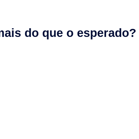
mais do que o esperado