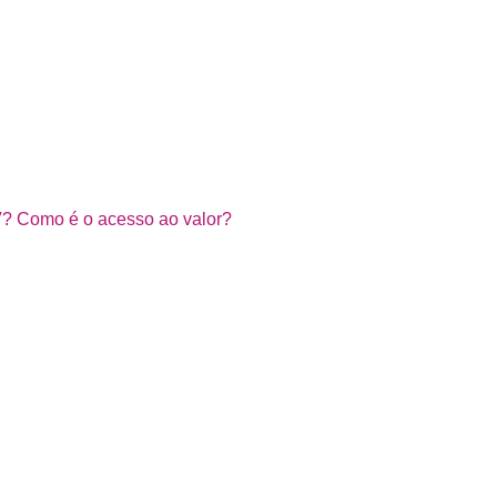
? Como é o acesso ao valor?